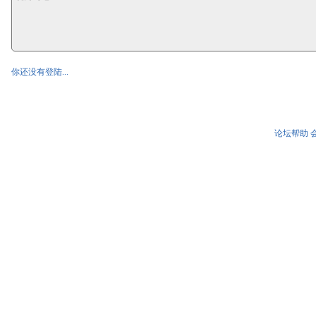
你还没有登陆...
论坛帮助