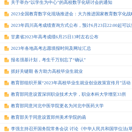
关于举办“以学生为中心”的高校数字化研讨会的通知
2023年四川高考成绩查询方式公布，预计6月23日22:00起可
甘肃省2023年高考成绩6月25日13时左右公布
2023年各地高考志愿填报时间及网址汇总
报名强基计划，考生千万别忘了“确认”
抓好关键期 各方助力高校毕业生就业
教育部组织开展“2023年高校毕业生就业创业政策宣传月”活动
教育部同意设置深圳职业技术大学，职业本科大学增至33所
教育部同意河北中医学院更名为河北中医药大学
教育部关于同意设置郑州美术学院的函
李强主持召开国务院常务会议 讨论《中华人民共和国学位法(草