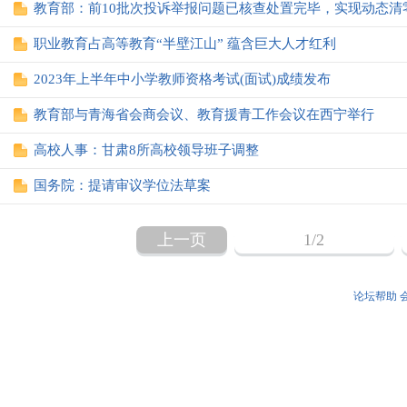
教育部：前10批次投诉举报问题已核查处置完毕，实现动态清
职业教育占高等教育“半壁江山” 蕴含巨大人才红利
2023年上半年中小学教师资格考试(面试)成绩发布
教育部与青海省会商会议、教育援青工作会议在西宁举行
高校人事：甘肃8所高校领导班子调整
国务院：提请审议学位法草案
上一页
1
/2
论坛帮助