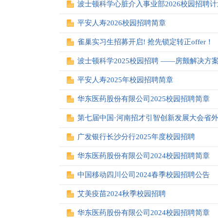
波士顿科学心脏介入事业部2026校园招聘计
平安人寿2026校园招聘简章
雀巢实习生招募开启! 抢先锁定转正offer！
波士顿科学2025校园招聘 ——房颤解决方
平安人寿2025年校园招聘简章
华东医药股份有限公司2025校园招聘简章
第七届中国·河南招才引智创新发展大会省外招
广发银行长沙分行2025年度校园招聘
华东医药股份有限公司2024校园招聘简章
中国移动四川公司2024春季校园招聘公告
艾美疫苗2024秋季校园招聘
华东医药股份有限公司2024校园招聘简章