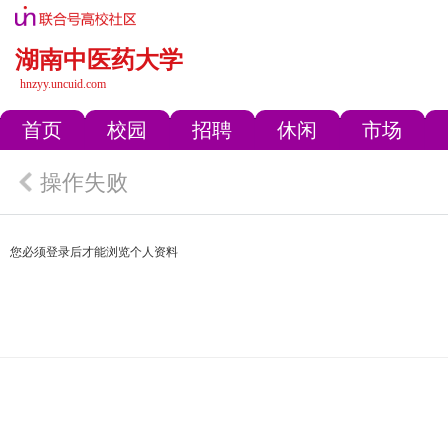
湖南中医药大学
hnzyy.uncuid.com
首页
校园
招聘
休闲
市场
操作失败
您必须登录后才能浏览个人资料