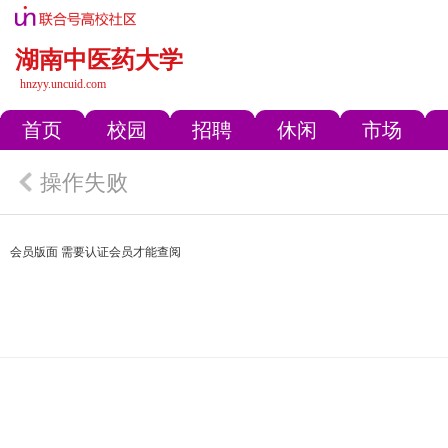
湖南中医药大学
hnzyy.uncuid.com
首页
校园
招聘
休闲
市场
操作失败
会员版面 需要认证会员才能查阅