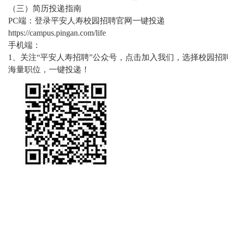
（三）简历投递指南
PC端：登录平安人寿校园招聘官网一键投递
https://campus.pingan.com/life
手机端：
1、关注“平安人寿招聘”公众号，点击加入我们，选择校园招
海量职位，一键投递！