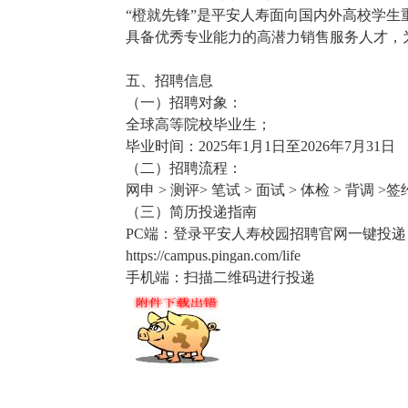
“橙就先锋”是平安人寿面向国内外高校学
具备优秀专业能力的高潜力销售服务人才，
五、招聘信息
（一）招聘对象：
全球高等院校毕业生；
毕业时间：2025年1月1日至2026年7月31日
（二）招聘流程：
网申 > 测评> 笔试 > 面试 > 体检 > 背调 >签
（三）简历投递指南
PC端：登录平安人寿校园招聘官网一键投递
https://campus.pingan.com/life
手机端：扫描二维码进行投递