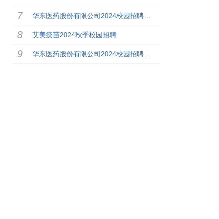
华东医药股份有限公司2024校园招聘简章
艾美疫苗2024秋季校园招聘
华东医药股份有限公司2024校园招聘简章