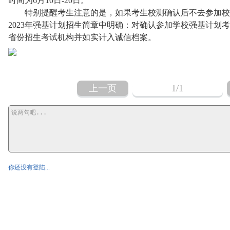
时间为6月10日-20日。
特别提醒考生注意的是，如果考生校测确认后不去参加校
2023年强基计划招生简章中明确：对确认参加学校强基计划
省份招生考试机构并如实计入诚信档案。
上一页
1
/1
你还没有登陆...